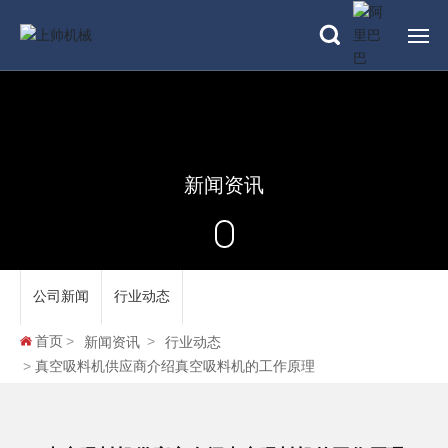
网站首页
关于上帅
新闻资讯
产品中心
新闻资讯
公司新闻
行业动态
解决方案
首页
新闻资讯
行业动态
应用案例
真空吸料机供应商介绍真空吸料机的工作原理
服务中心