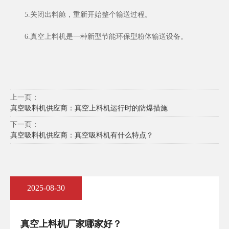
5.关闭出料舱，重新开始整个输送过程。
6.真空上料机是一种新型节能环保型粉体输送设备。
上一页：
真空吸料机供应商：真空上料机运行时的防爆措施
下一页：
真空吸料机供应商：真空吸料机有什么特点？
2025-08-30
真空上料机厂家哪家好？