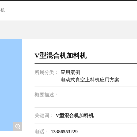
料机
V型混合机加料机
所属分类：
应用案例
电动式真空上料机应用方案
概要描述：
关键词：
V型混合机加料机
+
电话：
13386553229