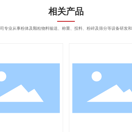
相关产品
司专业从事粉体及颗粒物料输送、称重、投料、粉碎及筛分等设备研发和