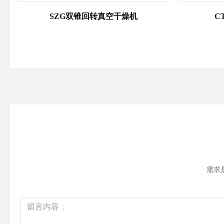
W混合机
需求