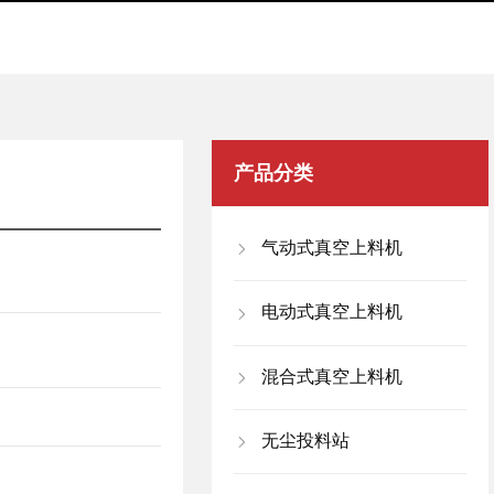
产品分类
气动式真空上料机
电动式真空上料机
混合式真空上料机
无尘投料站