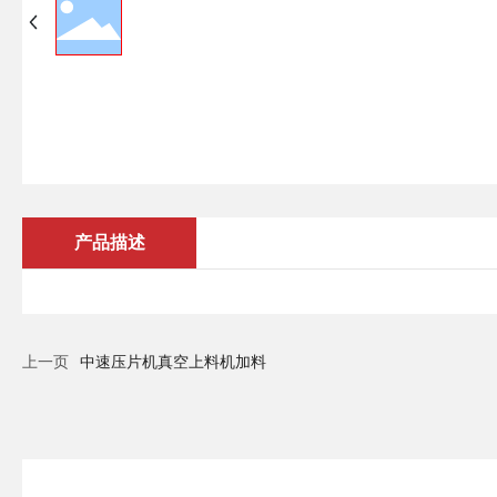
产品描述
上一页
中速压片机真空上料机加料