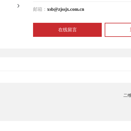
邮箱：
xsb@zjssjx.com.cn
在线留言
二