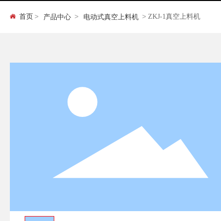
首页
ZKJ-1真空上料机
产品中心
电动式真空上料机