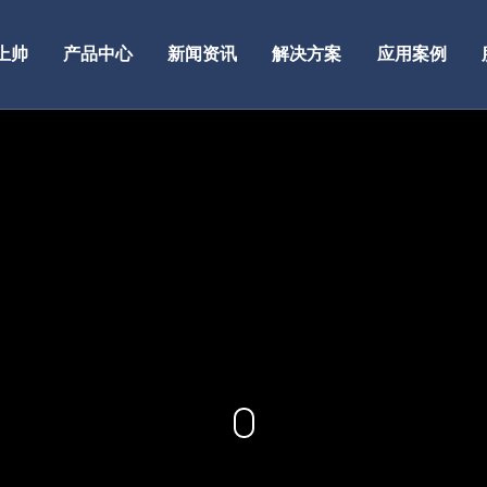
上帅
产品中心
新闻资讯
解决方案
应用案例