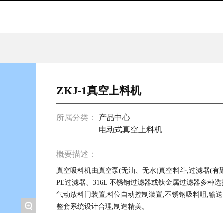
ZKJ-1真空上料机
所属分类：
产品中心
电动式真空上料机
概要描述：
真空吸料机由真空泵(无油、无水)真空料斗,过滤器(
PE过滤器、316L 不锈钢过滤器或钛金属过滤器多种选
气动放料门装置,料位自动控制装置,不锈钢吸料咀,输送
+
整套系统设计合理,制造精美。