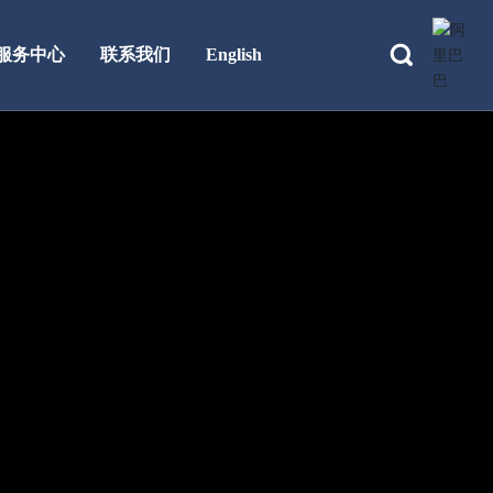
服务中心
联系我们
English