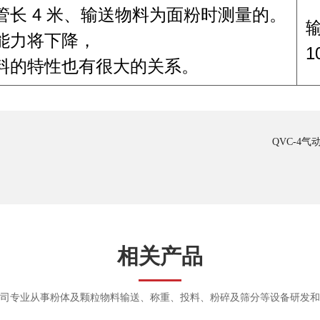
长 4 米、输送物料为面粉时测量的。
能力将下降，
1
料的特性也有很大的关系。
QVC-4
相关产品
司专业从事粉体及颗粒物料输送、称重、投料、粉碎及筛分等设备研发和