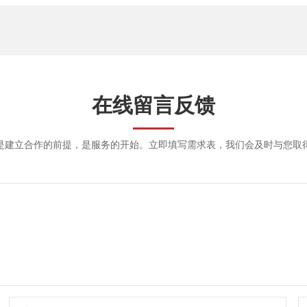
在线留言反馈
是建立合作的前提，是服务的开始。立即填写需求表，我们会及时与您取