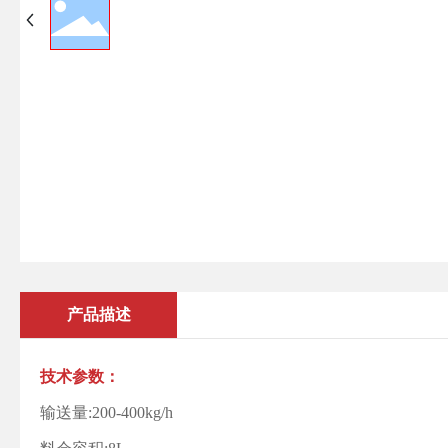
产品描述
技术参数：
输送量:200-400kg/h