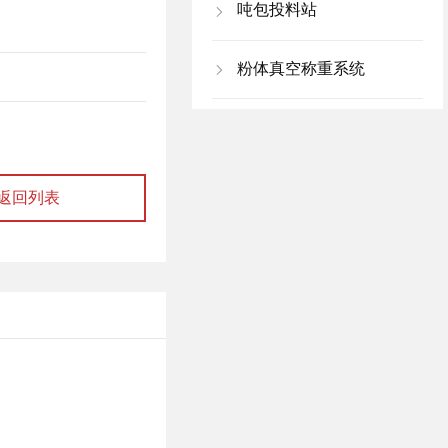
吨包投料站
粉体真空称重系统
返回列表