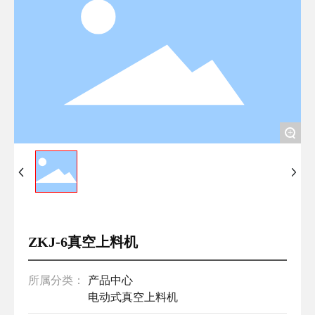
联系我们
English
+
ZKJ-6真空上料机
所属分类：
产品中心
电动式真空上料机