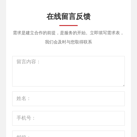
在线留言反馈
需求是建立合作的前提，是服务的开始。立即填写需求表，
我们会及时与您取得联系