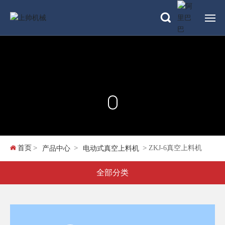
网站首页
关于上帅
产品中心
新闻资讯
首页
ZKJ-6真空上料机
产品中心
电动式真空上料机
解决方案
全部分类
应用案例
服务中心