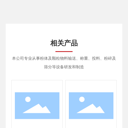
相关产品
本公司专业从事粉体及颗粒物料输送、称重、投料、粉碎及
筛分等设备研发和制造